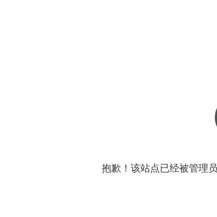
抱歉！该站点已经被管理