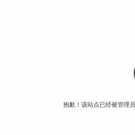
抱歉！该站点已经被管理