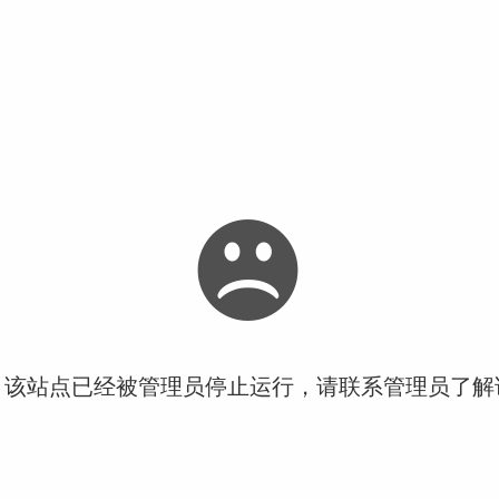
！该站点已经被管理员停止运行，请联系管理员了解