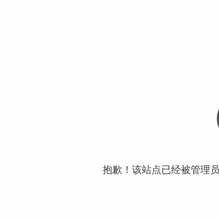
抱歉！该站点已经被管理