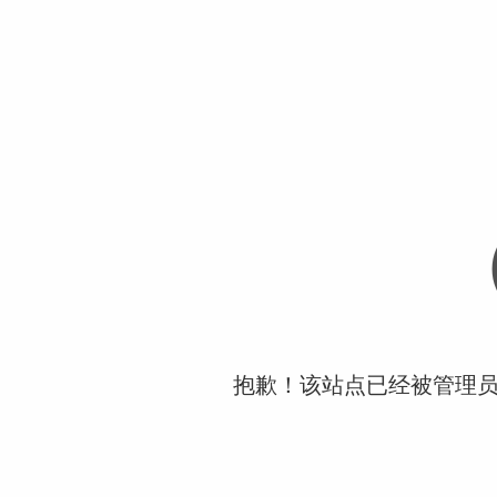
抱歉！该站点已经被管理