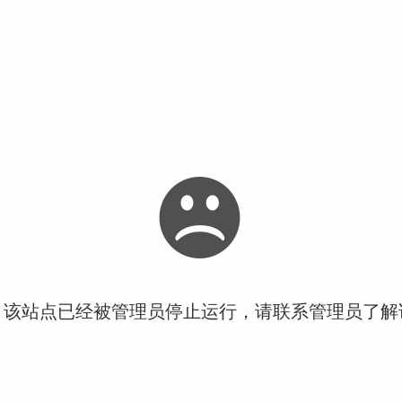
！该站点已经被管理员停止运行，请联系管理员了解