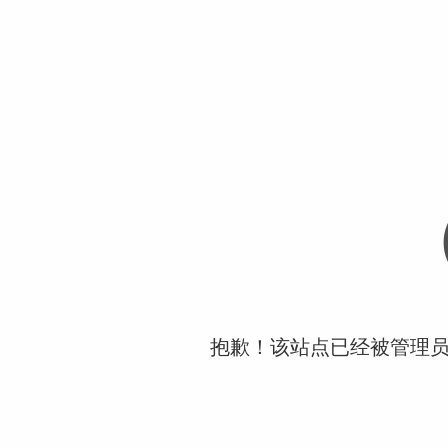
抱歉！该站点已经被管理