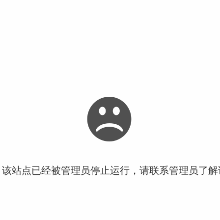
！该站点已经被管理员停止运行，请联系管理员了解