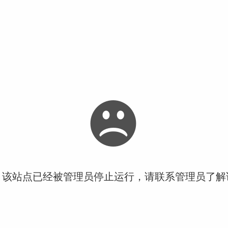
！该站点已经被管理员停止运行，请联系管理员了解