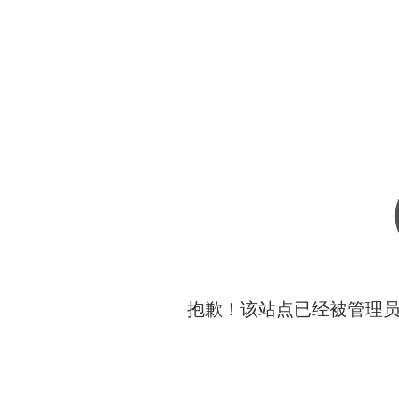
抱歉！该站点已经被管理