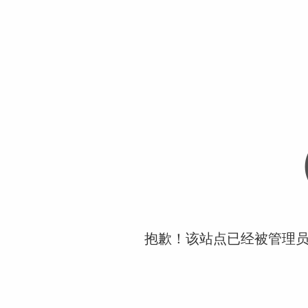
抱歉！该站点已经被管理