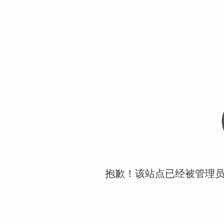
抱歉！该站点已经被管理